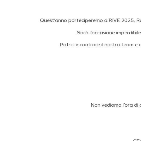
Quest’anno parteciperemo a RIVE 2025, Rasse
Sarà l’occasione imperdibile
Potrai incontrare il nostro team e c
Non vediamo l’ora di 