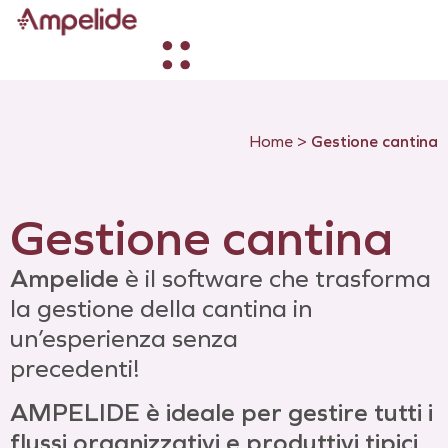
Home
>
Gestione cantina
Gestione cantina
Ampelide
è il software che trasforma
la gestione della cantina in
un’esperienza senza
precedenti!
AMPELIDE è ideale per gestire tutti i
flussi organizzativi e produttivi tipici