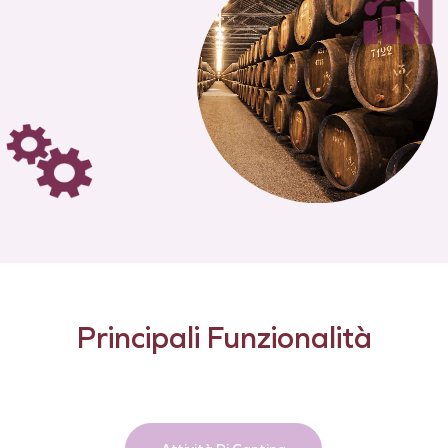
Principali Funzionalità