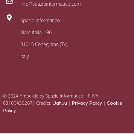
info@spazioinformatico.com
Spazio Informatico
Viale Italia, 196
31015 Conegliano (TV),
Italy
© 2024 Ampelide by Spazio Informatico – P.IVA:
03100430267| Credits:
|
|
Uahuu
Privacy Policy
Cookie
Policy