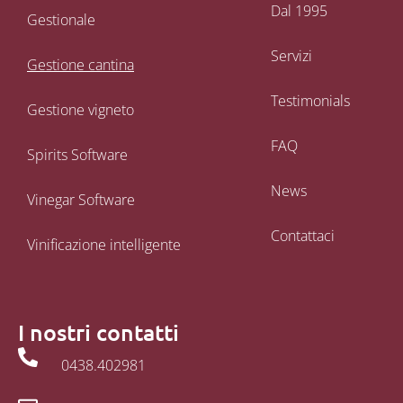
Dal 1995
Gestionale
Servizi
Gestione cantina
Testimonials
Gestione vigneto
FAQ
Spirits Software
News
Vinegar Software
Contattaci
Vinificazione intelligente
I nostri contatti
0438.402981