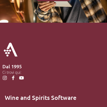
Dal 1995
Ci trovi qui:
Wine and Spirits Software