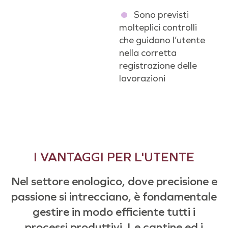
Sono previsti
molteplici controlli
che guidano l’utente
nella corretta
registrazione delle
lavorazioni
I VANTAGGI PER L'UTENTE
Nel settore enologico, dove precisione e
passione si intrecciano, è fondamentale
gestire in modo efficiente tutti i
processi produttivi. Le cantine ed i